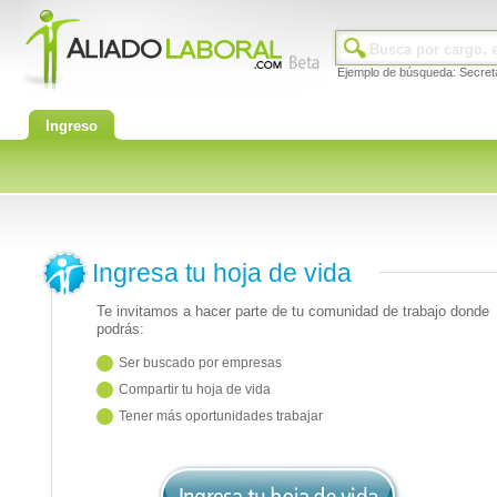
Ejemplo de búsqueda: Secret
Ingreso
Ingresa tu hoja de vida
Te invitamos a hacer parte de tu comunidad de trabajo donde
podrás:
Ser buscado por empresas
Compartir tu hoja de vida
Tener más oportunidades trabajar