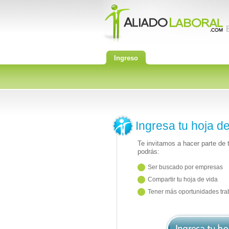
Ingreso
Ingresa tu hoja d
Te invitamos a hacer parte de
podrás:
Ser buscado por empresas
Compartir tu hoja de vida
Tener más oportunidades tra