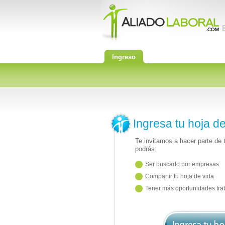
Ingreso
Ingresa tu hoja d
Te invitamos a hacer parte de
podrás:
Ser buscado por empresas
Compartir tu hoja de vida
Tener más oportunidades tra