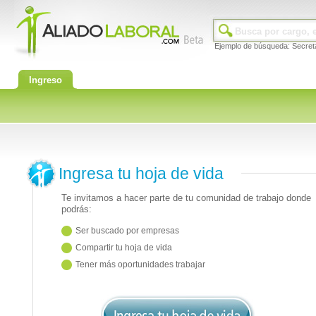
Ejemplo de búsqueda: Secret
Ingreso
Ingresa tu hoja de vida
Te invitamos a hacer parte de tu comunidad de trabajo donde
podrás:
Ser buscado por empresas
Compartir tu hoja de vida
Tener más oportunidades trabajar