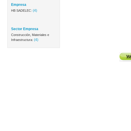
Empresa
(4)
HB SADELEC:
Sector Empresa
Construcción, Materiales e
(4)
Infraestructura:
Vo