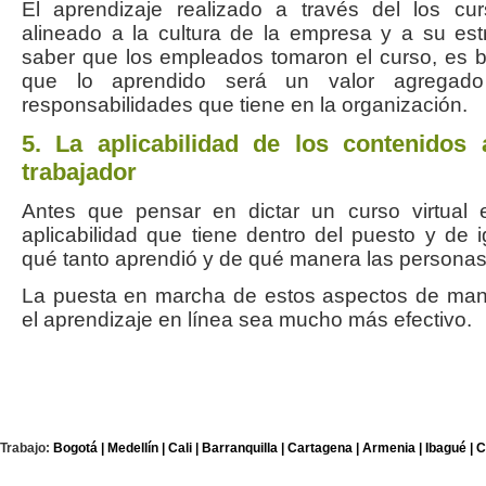
El aprendizaje realizado a través del los cur
alineado a la cultura de la empresa y a su est
saber que los empleados tomaron el curso, es b
que lo aprendido será un valor agregad
responsabilidades que tiene en la organización.
5. La aplicabilidad de los contenidos
trabajador
Antes que pensar en dictar un curso virtual 
aplicabilidad que tiene dentro del puesto y de
qué tanto aprendió y de qué manera las personas 
La puesta en marcha de estos aspectos de man
el aprendizaje en línea sea mucho más efectivo.
Trabajo:
Bogotá |
Medellín |
Cali |
Barranquilla |
Cartagena |
Armenia |
Ibagué |
C