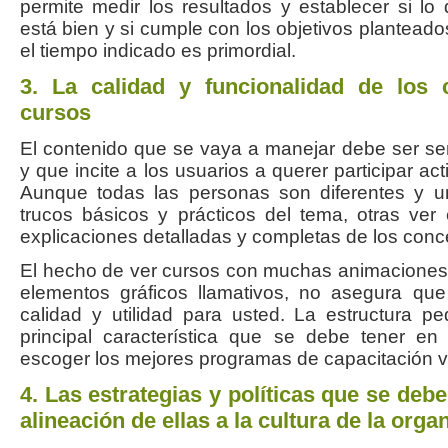
permite medir los resultados y establecer si l
está bien y si cumple con los objetivos planteados
el tiempo indicado es primordial.
3. La calidad y funcionalidad de los 
cursos
El contenido que se vaya a manejar debe ser senc
y que incite a los usuarios a querer participar ac
Aunque todas las personas son diferentes y u
trucos básicos y prácticos del tema, otras ver
explicaciones detalladas y completas de los conc
El hecho de ver cursos con muchas animaciones, 
elementos gráficos llamativos, no asegura qu
calidad y utilidad para usted. La estructura p
principal característica que se debe tener e
escoger los mejores programas de capacitación vi
4. Las estrategias y políticas que se deb
alineación de ellas a la cultura de la orga