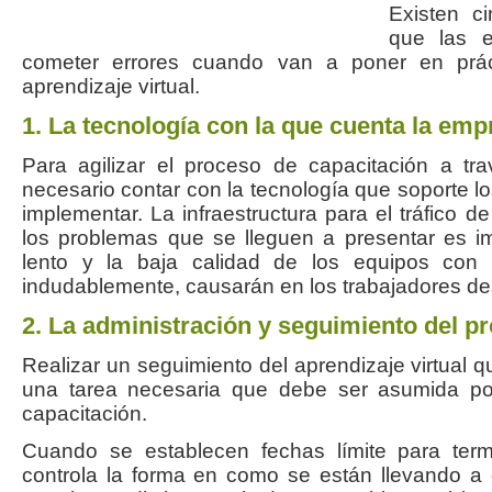
Existen c
que las 
cometer errores cuando van a poner en prác
aprendizaje virtual.
1. La tecnología con la que cuenta la emp
Para agilizar el proceso de capacitación a tra
necesario contar con la tecnología que soporte l
implementar. La infraestructura para el tráfico d
los problemas que se lleguen a presentar es im
lento y la baja calidad de los equipos con
indudablemente, causarán en los trabajadores de
2. La administración y seguimiento del p
Realizar un seguimiento del aprendizaje virtual q
una tarea necesaria que debe ser asumida po
capacitación.
Cuando se establecen fechas límite para term
controla la forma en como se están llevando a 