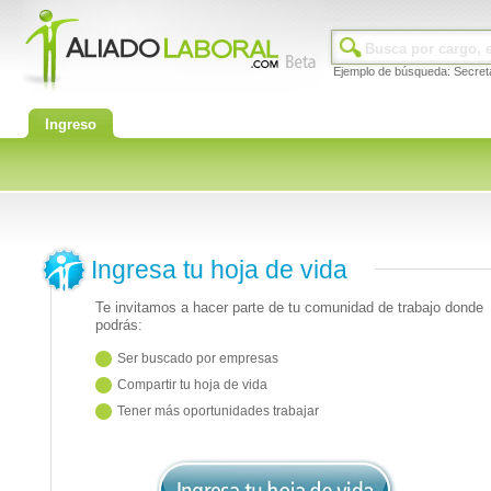
Ejemplo de búsqueda: Secret
Ingreso
Ingresa tu hoja de vida
Te invitamos a hacer parte de tu comunidad de trabajo donde
podrás:
Ser buscado por empresas
Compartir tu hoja de vida
Tener más oportunidades trabajar