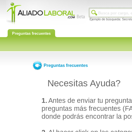
Ejemplo de búsqueda: Secret
Preguntas frecuentes
Preguntas frecuentes
Necesitas Ayuda?
1.
Antes de enviar tu pregunta
preguntas más frecuentes (F
donde podrás encontrar la pos