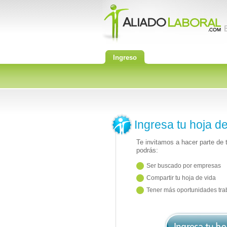
Ingreso
Ingresa tu hoja d
Te invitamos a hacer parte de
podrás:
Ser buscado por empresas
Compartir tu hoja de vida
Tener más oportunidades tra