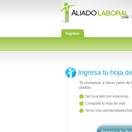
Ingreso
Ingresa tu hoja d
Te invitamos a hacer parte de
podrás:
Ser buscado por empresas
Compartir tu hoja de vida
Tener más oportunidades tra