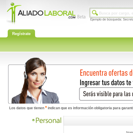
Ejemplo de búsqueda: Secret
Regístrate
*
Los datos que tienen
indican que es información obligatoria para garan
Nom