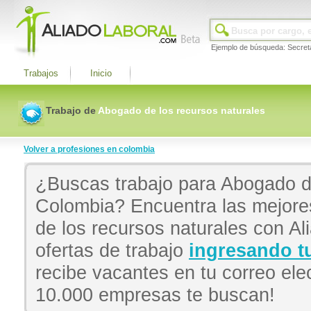
Ejemplo de búsqueda: Secret
Trabajos
Inicio
Trabajo de
Abogado de los recursos naturales
Volver a profesiones en colombia
¿Buscas trabajo para Abogado de
Colombia? Encuentra las mejore
de los recursos naturales con Al
ofertas de trabajo
ingresando tu
recibe vacantes en tu correo el
10.000 empresas te buscan!