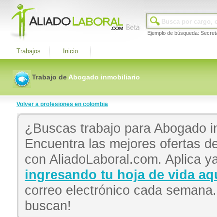
Ejemplo de búsqueda: Secret
Trabajos
Inicio
Trabajo de
Abogado inmobiliario
Volver a profesiones en colombia
¿Buscas trabajo para Abogado i
Encuentra las mejores ofertas d
con AliadoLaboral.com. Aplica ya
ingresando tu hoja de vida aq
correo electrónico cada semana
buscan!