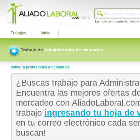
Ejemplo de búsqueda: Secret
Trabajos
Inicio
Trabajo de
Administrador de mercadeo
Volver a profesiones en colombia
¿Buscas trabajo para Administr
Encuentra las mejores ofertas d
mercadeo con AliadoLaboral.com.
trabajo
ingresando tu hoja de 
en tu correo electrónico cada 
buscan!