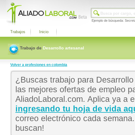
Ejemplo de búsqueda: Secret
Trabajos
Inicio
Trabajo de
Desarrollo artesanal
Volver a profesiones en colombia
¿Buscas trabajo para Desarrollo
las mejores ofertas de empleo pa
AliadoLaboral.com. Aplica ya a e
ingresando tu hoja de vida aq
correo electrónico cada semana
buscan!