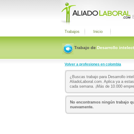
Trabajos
Inicio
Trabajo de
Desarrollo intelec
Volver a profesiones en colombia
¿Buscas trabajo para Desarrollo inte
AliadoLaboral.com. Aplica ya a estas
cada semana. ¡Más de 10.000 empre
No encontramos ningún trabajo que
nuevamente.