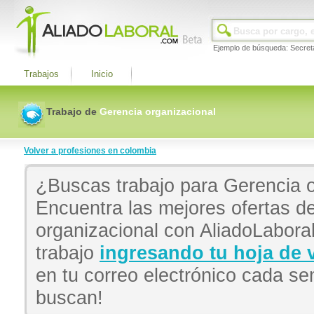
Ejemplo de búsqueda: Secret
Trabajos
Inicio
Trabajo de
Gerencia organizacional
Volver a profesiones en colombia
¿Buscas trabajo para Gerencia 
Encuentra las mejores ofertas d
organizacional con AliadoLaboral
trabajo
ingresando tu hoja de 
en tu correo electrónico cada 
buscan!