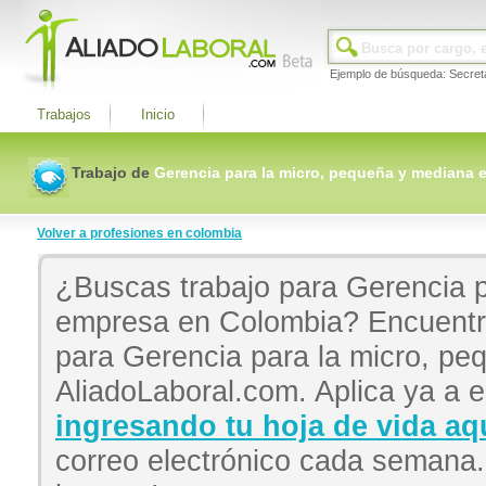
Ejemplo de búsqueda: Secret
Trabajos
Inicio
Trabajo de
Gerencia para la micro, pequeña y mediana 
Volver a profesiones en colombia
¿Buscas trabajo para Gerencia 
empresa en Colombia? Encuentra
para Gerencia para la micro, p
AliadoLaboral.com. Aplica ya a e
ingresando tu hoja de vida aq
correo electrónico cada semana