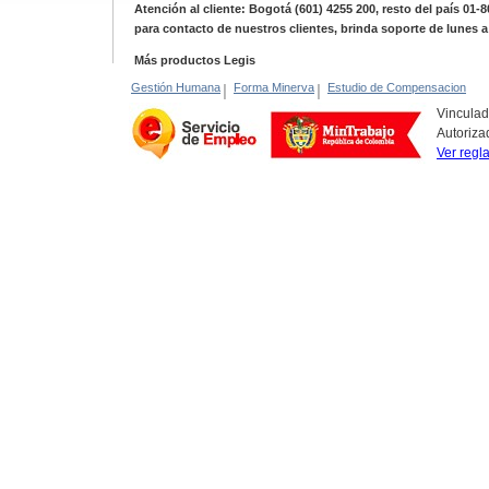
Atención al cliente: Bogotá (601) 4255 200, resto del país 01-
para contacto de nuestros clientes, brinda soporte de lunes 
Más productos Legis
Gestión Humana
|
Forma Minerva
|
Estudio de Compensacion
Vinculad
Autoriza
Ver regl