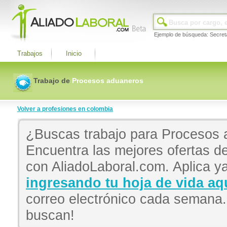
Ejemplo de búsqueda: Secret
Trabajos
Inicio
Trabajo de
Procesos aduaneros
Volver a profesiones en colombia
¿Buscas trabajo para Procesos
Encuentra las mejores ofertas 
con AliadoLaboral.com. Aplica ya
ingresando tu hoja de vida aq
correo electrónico cada semana
buscan!