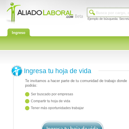
Ejemplo de búsqueda: Secret
Ingreso
Ingresa tu hoja de vida
Te invitamos a hacer parte de tu comunidad de trabajo donde
podrás:
Ser buscado por empresas
Compartir tu hoja de vida
Tener más oportunidades trabajar