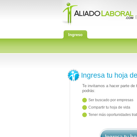
Ingreso
Ingresa tu hoja d
Te invitamos a hacer parte de
podrás:
Ser buscado por empresas
Compartir tu hoja de vida
Tener más oportunidades tra