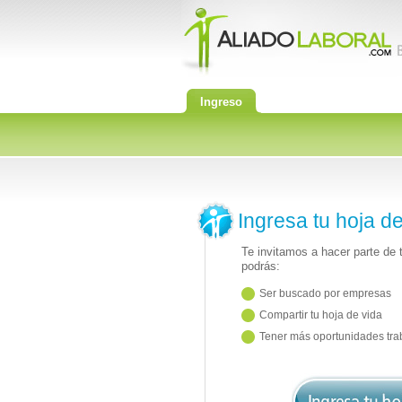
Ingreso
Ingresa tu hoja d
Te invitamos a hacer parte de
podrás:
Ser buscado por empresas
Compartir tu hoja de vida
Tener más oportunidades tra