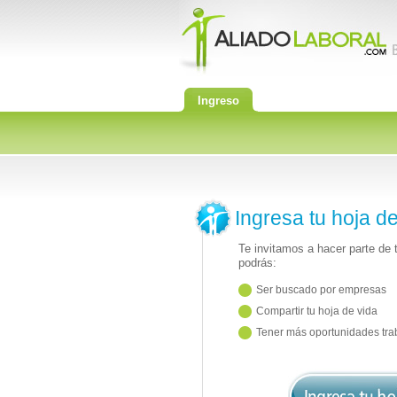
Ingreso
Ingresa tu hoja d
Te invitamos a hacer parte de
podrás:
Ser buscado por empresas
Compartir tu hoja de vida
Tener más oportunidades tra